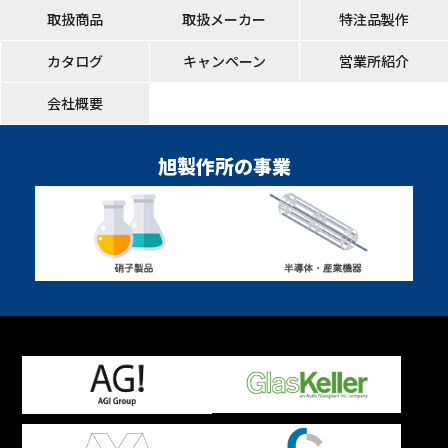
取扱商品
取扱メーカー
特注品製作
カタログ
キャンペーン
営業所紹介
会社概要
旭製作所の事業