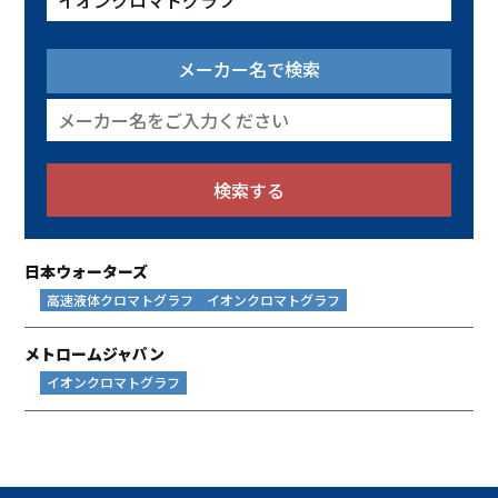
メーカー名で検索
日本ウォーターズ
高速液体クロマトグラフ
イオンクロマトグラフ
メトロームジャパン
イオンクロマトグラフ