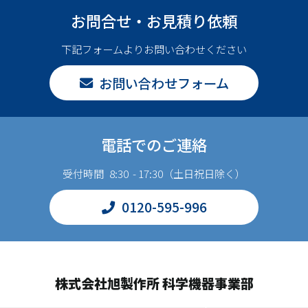
お問合せ・お見積り依頼
下記フォームよりお問い合わせください
お問い合わせフォーム
電話でのご連絡
受付時間 8:30 - 17:30（土日祝日除く）
0120-595-996
株式会社旭製作所 科学機器事業部