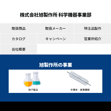
株式会社旭製作所 科学機器事業部
取扱商品
取扱メーカー
特注品製作
カタログ
キャンペーン
営業所紹介
会社概要
旭製作所の事業