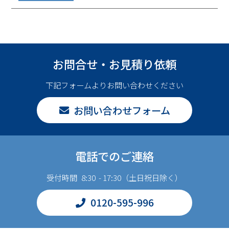
お問合せ・お見積り依頼
下記フォームよりお問い合わせください
お問い合わせフォーム
電話でのご連絡
受付時間 8:30 - 17:30（土日祝日除く）
0120-595-996