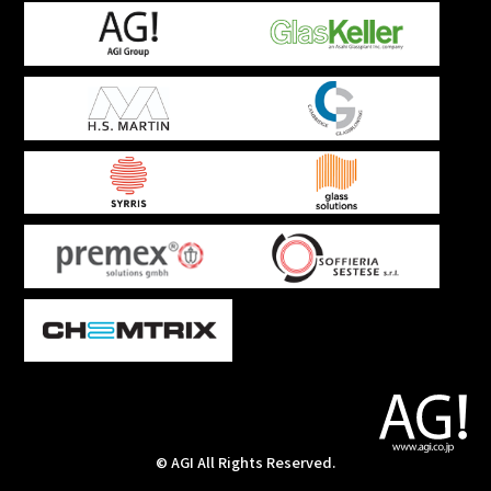
© AGI All Rights Reserved.