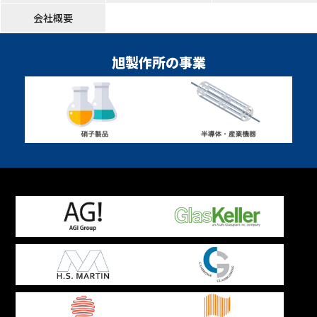
会社概要
旭製作所の事業