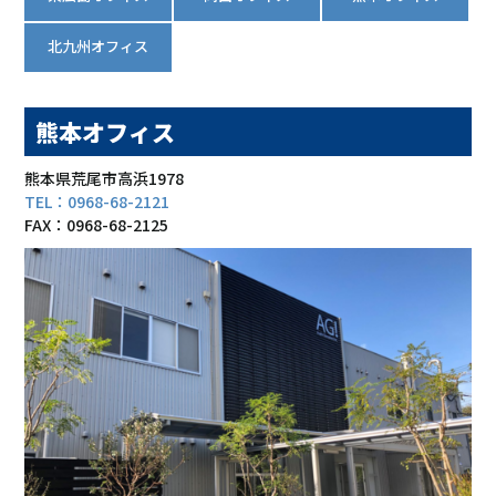
北九州オフィス
熊本オフィス
熊本県荒尾市高浜1978
TEL：0968-68-2121
FAX：0968-68-2125