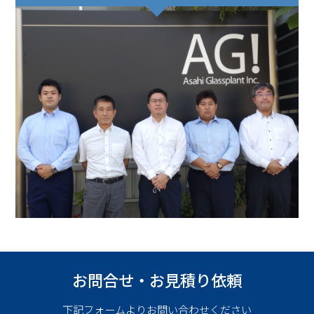
お問合せ・お見積り依頼
下記フォームよりお問い合わせください